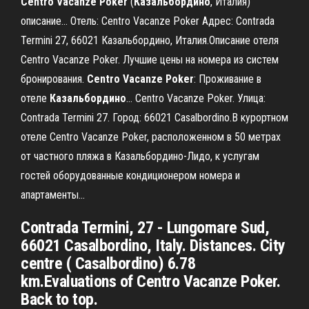
Centro
Vacanze
Poker
(
Казальбордино
, Италия)
описание… Отель: Centro Vacanze Poker Адрес: Contrada
Termini 27, 66021 Казальбордино, Италия.Описание отеля
Centro Vacanze Poker. Лучшие цены на номера из систем
бронирования.
Centro
Vacanze
Poker
: Проживание в
отеле
Казальбордино
… Centro Vacanze Poker. Улица:
Contrada Termini 27. Город: 66021 Casalbordino.В курортном
отеле Centro Vacanze Poker, расположенном в 50 метрах
от частного пляжа в Казальбордино-Лидо, к услугам
гостей оборудованные кондиционером номера и
апартаменты...
Contrada Termini, 27 - Lungomare Sud,
66021 Casalbordino, Italy. Distances. City
centre ( Casalbordino) 6.78
km.Evaluations of Centro Vacanze Poker.
Back to top.