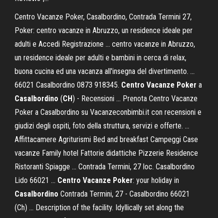
Centro Vacanze Poker, Casalbordino, Contrada Termini 27,
Poker: centro vacanze in Abruzzo, un residence ideale per
adulti e Accedi Registrazione ... centro vacanze in Abruzzo,
un residence ideale per adulti e bambini in cerca di relax,
buona cucina ed una vacanza all'insegna del divertimento. ...
66021 Casalbordino 0873 918345.
Centro
Vacanze
Poker
a
Casalbordino
(
CH
) - Recensioni ... Prenota Centro Vacanze
Poker a Casalbordino su Vacanzeconbimbi.it con recensioni e
giudizi degli ospiti, foto della struttura, servizi e offerte. ...
Affittacamere Agriturismi Bed and breakfast Campeggi Case
vacanze Family hotel Fattorie didattiche Pizzerie Residence
Ristoranti Spiagge ... Contrada Termini, 27 loc. Casalbordino
Lido 66021 ...
Centro
Vacanze
Poker
: your holiday in
Casalbordino
Contrada Termini, 27 - Casalbordino 66021
(Ch) ... Description of the facility. Idyllically set along the